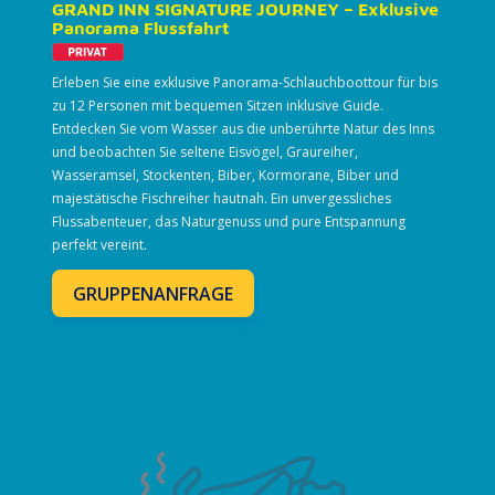
GRAND INN SIGNATURE JOURNEY – Exklusive
Panorama Flussfahrt
Erleben Sie eine exklusive Panorama-Schlauchboottour für bis
zu 12 Personen mit bequemen Sitzen inklusive Guide.
Entdecken Sie vom Wasser aus die unberührte Natur des Inns
und beobachten Sie seltene Eisvögel, Graureiher,
Wasseramsel, Stockenten, Biber, Kormorane, Biber und
majestätische Fischreiher hautnah. Ein unvergessliches
Flussabenteuer, das Naturgenuss und pure Entspannung
perfekt vereint.
GRUPPENANFRAGE