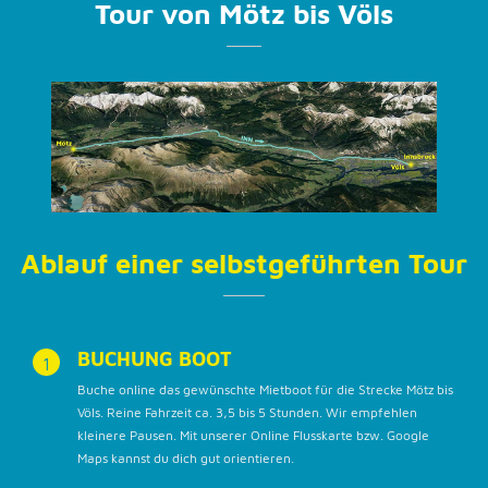
Tour von Mötz bis Völs
Ablauf einer selbstgeführten Tour
BUCHUNG BOOT
1
Buche online das gewünschte Mietboot für die Strecke Mötz bis
Völs. Reine Fahrzeit ca. 3,5 bis 5 Stunden. Wir empfehlen
kleinere Pausen. Mit unserer Online Flusskarte bzw. Google
Maps kannst du dich gut orientieren.