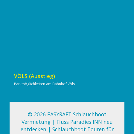
VÖLS (Ausstieg)
Parkmöglichkeiten am Bahnhof Völs
©
2026 EASYRAFT Schlauchboot
Vermietung | Fluss Paradies INN neu
entdecken | Schlauchboot Touren für