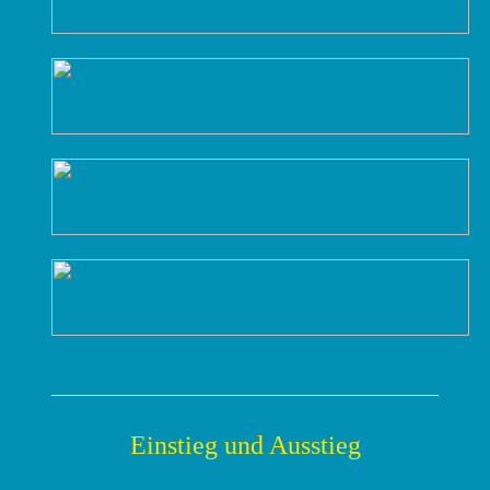
Einstieg und Ausstieg