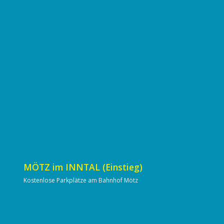
MÖTZ im INNTAL (Einstieg)
Kostenlose Parkplätze am Bahnhof Mötz