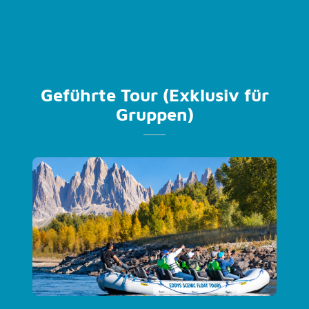
Geführte Tour (Exklusiv für
Gruppen)